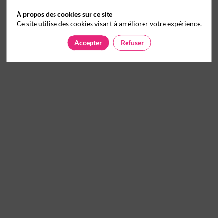
À propos des cookies sur ce site
Ce site utilise des cookies visant à améliorer votre expérience.
Accepter
Refuser