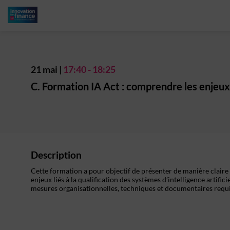
21 mai
|
17:40
-
18:25
C. Formation IA Act : comprendre les enjeux 
Description
Cette formation a pour objectif de présenter de manière claire e
enjeux liés à la qualification des systèmes d’intelligence artifici
mesures organisationnelles, techniques et documentaires requis