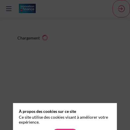
Chargement
À propos des cookies sur ce site
Ce site utilise des cookies visant à améliorer votre
expérience.