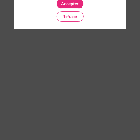
Accepter
Refuser