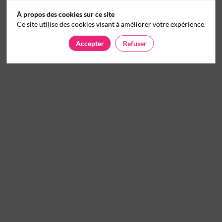
À propos des cookies sur ce site
Ce site utilise des cookies visant à améliorer votre expérience.
Accepter
Refuser