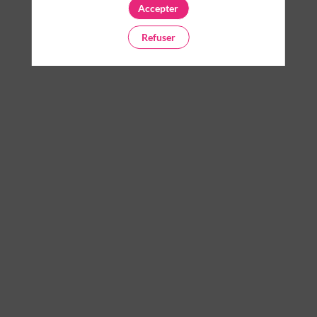
Accepter
Refuser