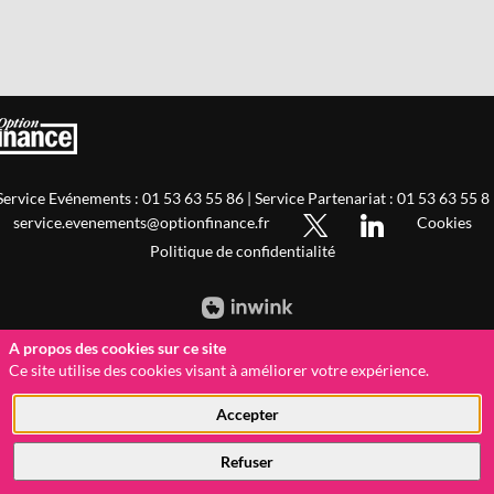
Service Evénements : 01 53 63 55 86 | Service Partenariat : 01 53 63 55 8
service.evenements@optionfinance.fr
Cookies
Politique de confidentialité
A propos des cookies sur ce site
Ce site utilise des cookies visant à améliorer votre expérience.
Accepter
Refuser