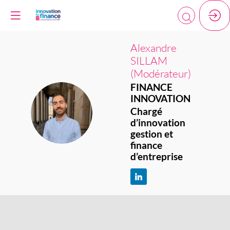
Alexandre
SILLAM
(Modérateur)
FINANCE
INNOVATION
AS(
Chargé
d’innovation
gestion et
finance
d’entreprise