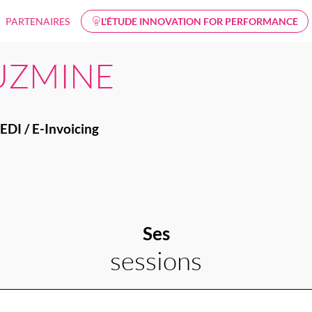
PARTENAIRES
L'ÉTUDE INNOVATION FOR PERFORMANCE
UZMINE
EDI / E-Invoicing
Ses
sessions