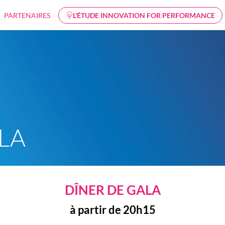
PARTENAIRES
L'ÉTUDE INNOVATION FOR PERFORMANCE
LA
DÎNER DE GALA
à partir de 20h15