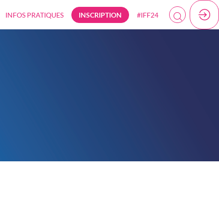
INFOS PRATIQUES
INSCRIPTION
#IFF24