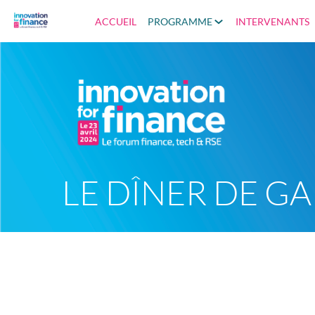
ACCUEIL
PROGRAMME
INTERVENANTS
LE DÎNER DE GA