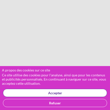
A propos des cookies sur ce site
Ce site utilise des cookies pour l'analyse, ainsi que pour les contenus
et publicités personnalisés. En continuant à naviguer sur ce site, vous
acceptez cette utilisation.
Accepter
Refuser