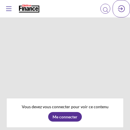
Vous devez vous connecter pour voir ce contenu
Me connecter