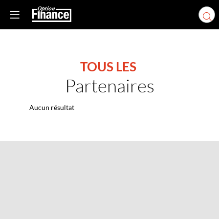
TOUS LES
Partenaires
Aucun résultat