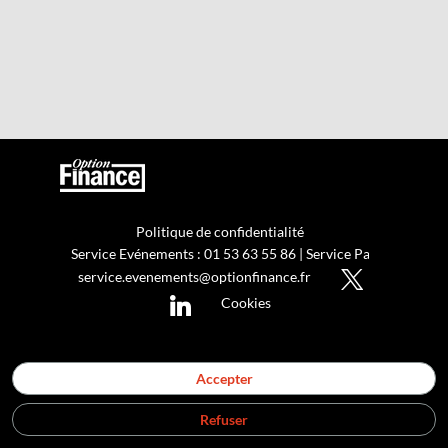
Politique de confidentialité
Service Evénements : 01 53 63 55 86 | Service Partenariat : 0
service.evenements@optionfinance.fr
Cookies
Accepter
Refuser