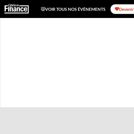
VOIR TOUS NOS ÉVÉNEMENTS
Devenir