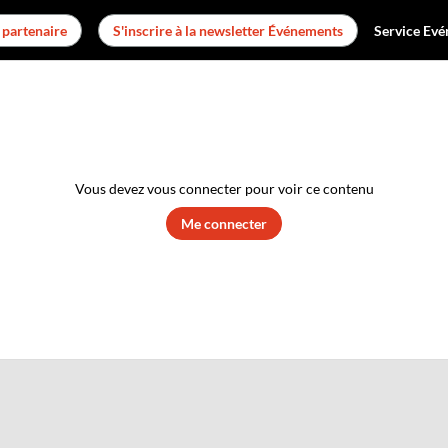
 partenaire
S'inscrire à la newsletter Événements
Service Evé
Vous devez vous connecter pour voir ce contenu
Me connecter