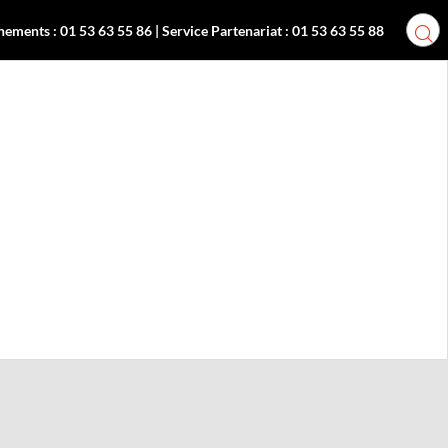
nements : 01 53 63 55 86 | Service Partenariat : 01 53 63 55 88