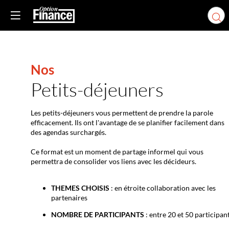
Nos
Petits-déjeuners
Les petits-déjeuners vous permettent de prendre la parole
efficacement. Ils ont l'avantage de se planifier facilement dans
des agendas surchargés.
Ce format est un moment de partage informel qui vous
permettra de consolider vos liens avec les décideurs.
THEMES CHOISIS
: en étroite collaboration avec les
partenaires
NOMBRE DE PARTICIPANTS
: entre 20 et 50 participan