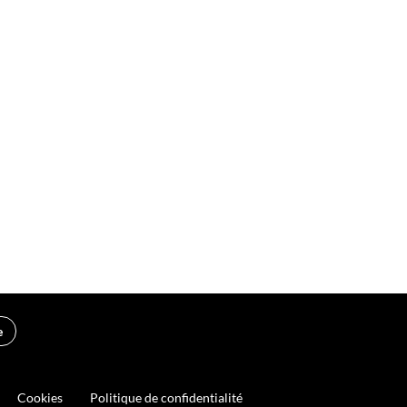
e
Cookies
Politique de confidentialité