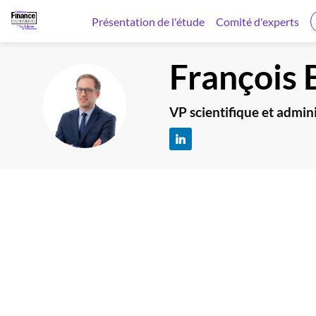
Présentation de l'étude
Comité d'experts
François
FB
VP scientifique et admi