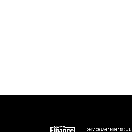
Service Evénements : 01