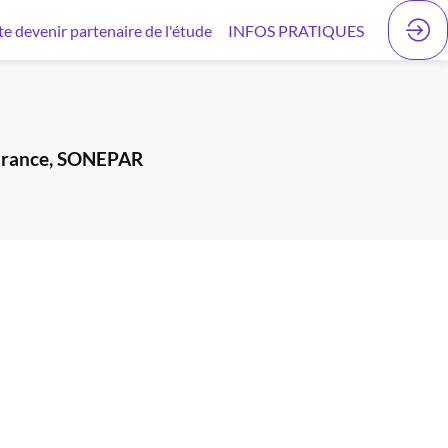
te devenir partenaire de l'étude
INFOS PRATIQUES
nsurance, SONEPAR