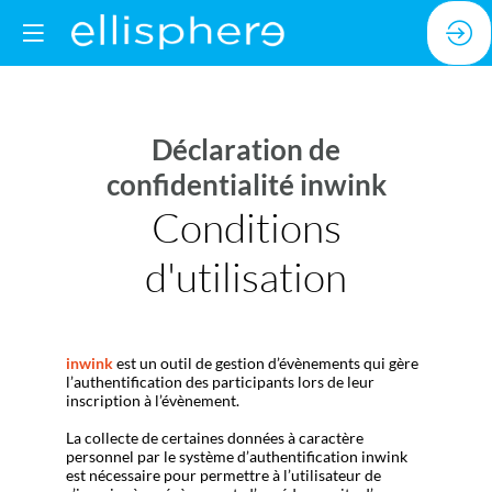
Déclaration de
confidentialité inwink
Conditions
d'utilisation
inwink
est un outil de gestion d’évènements qui gère
l’authentification des participants lors de leur
inscription à l’évènement.
La collecte de certaines données à caractère
personnel par le système d’authentification inwink
est nécessaire pour permettre à l’utilisateur de