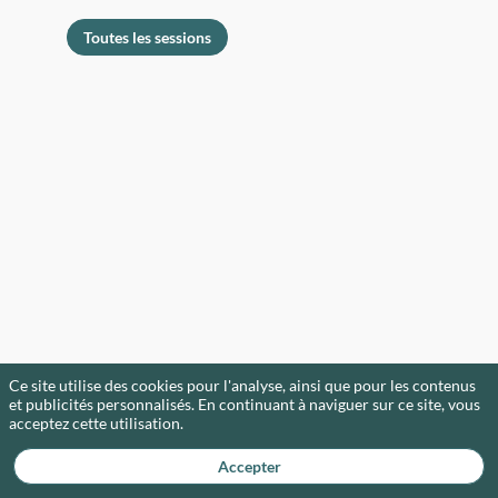
Toutes les sessions
e
Ce site utilise des cookies pour l'analyse, ainsi que pour les contenus
et publicités personnalisés. En continuant à naviguer sur ce site, vous
acceptez cette utilisation.
Accepter