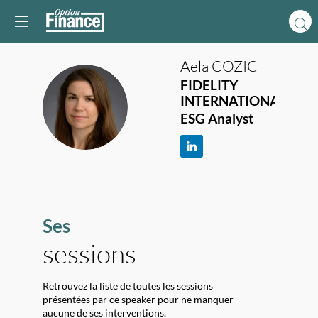
Aela
COZIC
FIDELITY
INTERNATIONAL
AC
ESG Analyst
Ses
sessions
Retrouvez la liste de toutes les sessions
présentées par ce speaker pour ne manquer
aucune de ses interventions.