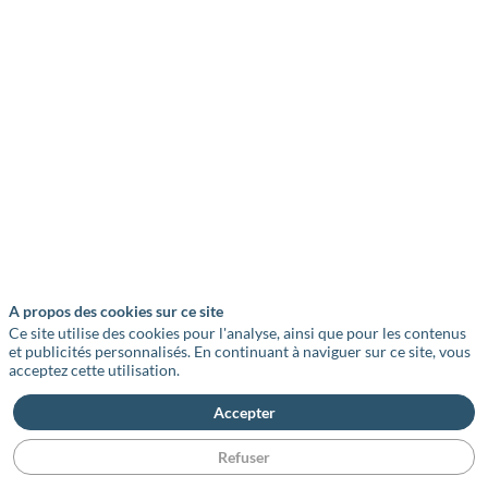
A propos des cookies sur ce site
Ce site utilise des cookies pour l'analyse, ainsi que pour les contenus
et publicités personnalisés. En continuant à naviguer sur ce site, vous
acceptez cette utilisation.
Accepter
Refuser