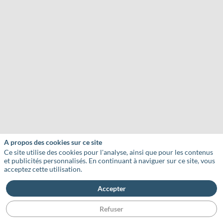
A propos des cookies sur ce site
Ce site utilise des cookies pour l'analyse, ainsi que pour les contenus
et publicités personnalisés. En continuant à naviguer sur ce site, vous
acceptez cette utilisation.
Accepter
Refuser